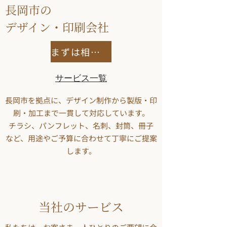
長岡市の
デザイン・印刷会社
まずは相談する
サービス一覧
長岡市を拠点に、デザイン制作から製版・印
刷・加工まで一貫して対応しています。
チラシ、パンフレット、名刺、封筒、冊子
など、用途やご予算に合わせて丁寧にご提案
します。
当社のサービス