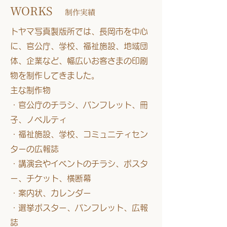
WORKS
制作実績
トヤマ写真製版所では、長岡市を中心
に、官公庁、学校、福祉施設、地域団
体、企業など、幅広いお客さまの印刷
物を制作してきました。
主な制作物
・官公庁のチラシ、パンフレット、冊
子、ノベルティ
・福祉施設、学校、コミュニティセン
ターの広報誌
・講演会やイベントのチラシ、ポスタ
ー、チケット、横断幕
・案内状、カレンダー
・選挙ポスター、パンフレット、広報
誌