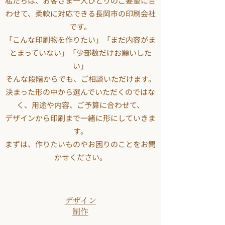
私たちは、お客さま一人ひとりのご要望に合
わせて、柔軟に対応できる長岡市の印刷会社
です。
「こんな印刷物を作りたい」「まだ内容がま
とまっていない」「少部数だけお願いした
い」
そんな段階からでも、ご相談いただけます。
決まった形の中から選んでいただくのではな
く、用途や内容、ご予算に合わせて、
デザインから印刷まで一緒に形にしていきま
す。
まずは、作りたいものやお困りのことをお聞
かせください。
デザイン
制作