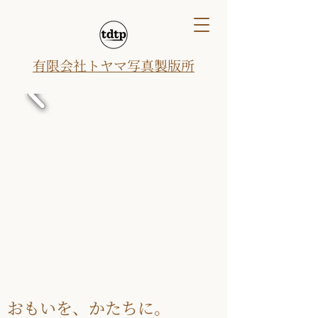
有限会社トヤマ写真製版所
おもいを、かたちに。