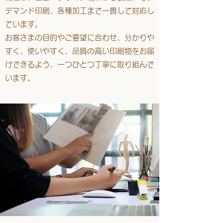
デマンド印刷、各種加工まで一貫して対応し
ています。
お客さまの目的やご要望に合わせ、分かりや
すく、使いやすく、品質の高い印刷物をお届
けできるよう、一つひとつ丁寧に取り組んで
います。