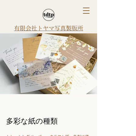
有限会社トヤマ写真製版所
多彩な紙の種類