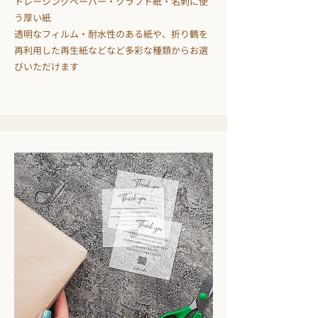
トレーシングペーパー・クラフト紙・名刺に使
う厚い紙
透明なフィルム・耐水性のある紙や、折り鶴を
再利用した再生紙などなど多彩な種類からお選
びいただけます